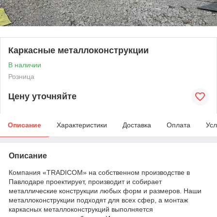
Каркасные металлоконструкции
В наличии
Розница
Цену уточняйте
Описание
Характеристики
Доставка
Оплата
Усл
Описание
Компания «TRADICOM» на собственном производстве в
Павлодаре проектирует, производит и собирает
металлические конструкции любых форм и размеров. Наши
металлоконструкции подходят для всех сфер, а монтаж
каркасных металлоконструкций выполняется