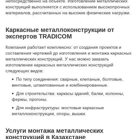
непосредственно на объекте. Изготовление металлических
конструкций выполняется с использованием высокопрочных
материалов, рассчитанных на высокие физические нагрузки.
Каркасные металлоконструкции от
экспертов TRADICOM
Компания работает комплексно: от создания проектов и
составления чертежей до изготовления и монтажа каркасных
металлических конструкций. У нас можно заказать
изготовление каркасных металлических конструкций
следующих видов:
По типу соединения: сварные, клепаные, болтовые,
винтовые, штампованные и комбинированные.
Для строительства: каркасы зданий, балки, колонны,
фермы, прогоны.
Для инфраструктуры: мостовые каркасные
металлоконструкции, опоры, вышки.
Услуги монтажа металлических
конструкций в Казахстане