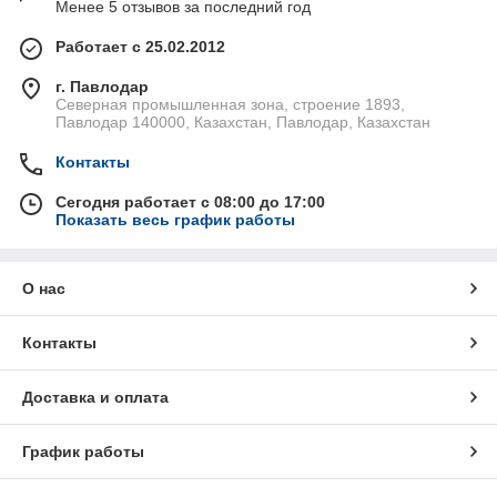
Менее 5 отзывов за последний год
Работает с 25.02.2012
г. Павлодар
Северная промышленная зона, строение 1893,
Павлодар 140000, Казахстан, Павлодар, Казахстан
Контакты
Сегодня работает с 08:00 до 17:00
Показать весь график работы
О нас
Контакты
Доставка и оплата
График работы