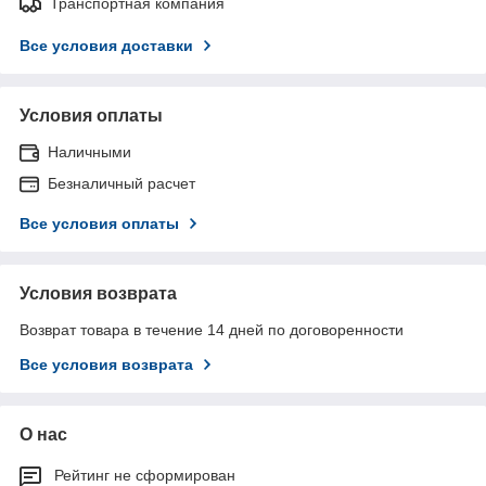
Транспортная компания
Все условия доставки
Условия оплаты
Наличными
Безналичный расчет
Все условия оплаты
Условия возврата
Возврат товара в течение 14 дней по договоренности
Все условия возврата
О нас
Рейтинг не сформирован