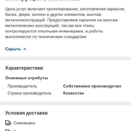
Цена услуг включает проектирование, изготовление каркасов,
балок, ферм, колонн и других элементов, монтаж
металлоконструкций. Предоставляем гарантии на монтаж
металлических конструкций, так как все этапы
контролируются опытными инженерами, а работы
выполняются по техническим стандартам.
Скрыть
Характеристики
Основные атрибуты
Производитель
Собственное производство
Страна производитель
Казахстан
Условия доставки
Самовывоз