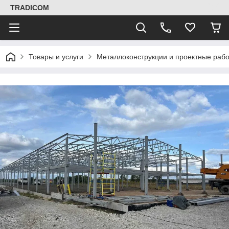
TRADICOM
Товары и услуги
Металлоконструкции и проектные раб