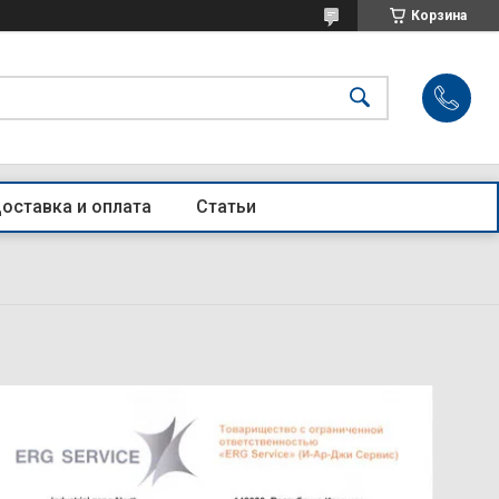
Корзина
оставка и оплата
Статьи