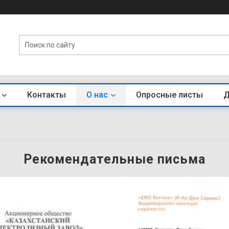
Контакты
О нас
Опросные листы
Д
Рекомендательные письма