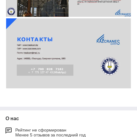
О нас
Рейтинг не сформирован
Менее 5 отзывов за последний год