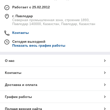
Работает с 25.02.2012
г. Павлодар
Северная промышленная зона, строение 1893,
Павлодар 140000, Казахстан, Павлодар, Казахстан
Контакты
Сегодня выходной
Показать весь график работы
О нас
Контакты
Доставка и оплата
График работы
Полная версия сайта