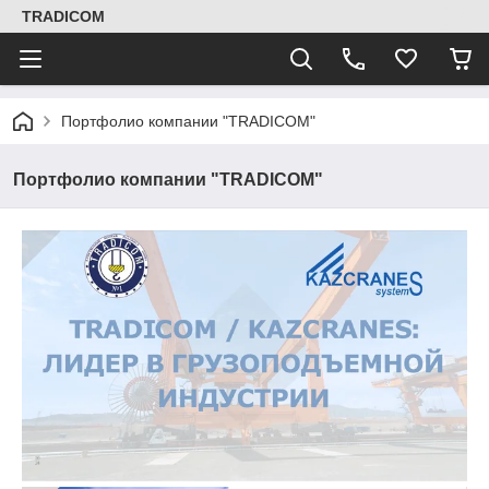
TRADICOM
Портфолио компании "TRADICOM"
Портфолио компании "TRADICOM"