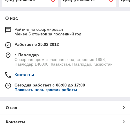
О нас
Рейтинг не сформирован
Менее 5 отзывов за последний год
Работает с 25.02.2012
г. Павлодар
Северная промышленная зона, строение 1893,
Павлодар 140000, Казахстан, Павлодар, Казахстан
Контакты
Сегодня работает с 08:00 до 17:00
Показать весь график работы
О нас
Контакты