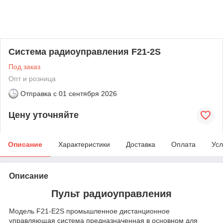
Система радиоуправления F21-2S
Под заказ
Опт и розница
Отправка с
01 сентября 2026
Цену уточняйте
Описание
Характеристики
Доставка
Оплата
Усл
Описание
Пульт радиоуправления
Модель F21-E2S промышленное дистанционное
управляющая система предназначенная в основном для