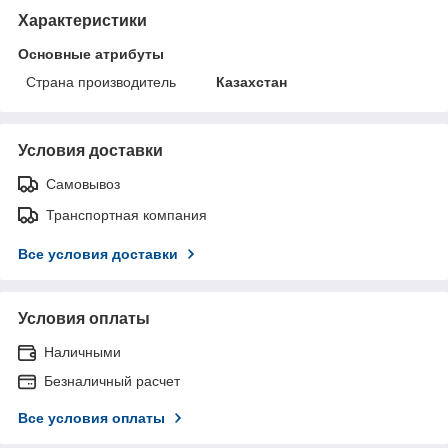
Характеристики
Основные атрибуты
Страна производитель
Казахстан
Условия доставки
Самовывоз
Транспортная компания
Все условия доставки
Условия оплаты
Наличными
Безналичный расчет
Все условия оплаты