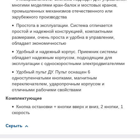
многими моделями кран-балок и мостовых кранов,
промышленных механизмов отечественного или
зарубежного производства
Простота в эксплуатации. Система отличается
простой и надежной конструкцией, компактными
размерами, очень проста и удобна в управлении,
обладает экономичностью
Удобный и надежный корпус. Приемник системы
обладает надежным корпусом, подходящим для
эксплуатации с односкоростными электродвигателями
Удобный пульт ДУ. Пульт оснащен 6
одноступенчатыми кнопками, магнитным
переключателем, ударопрочным корпусом и
отличными рабочими свойствами
Комплектующие
Кнопка остановки + кнопки вверх и вниз, 2 кнопки, 1
скорость
Скрыть