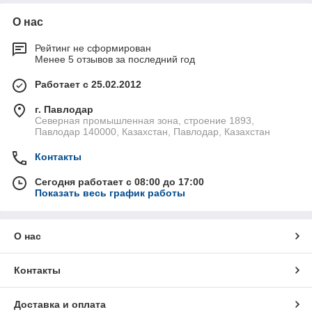
О нас
Рейтинг не сформирован
Менее 5 отзывов за последний год
Работает с 25.02.2012
г. Павлодар
Северная промышленная зона, строение 1893,
Павлодар 140000, Казахстан, Павлодар, Казахстан
Контакты
Сегодня работает с 08:00 до 17:00
Показать весь график работы
О нас
Контакты
Доставка и оплата