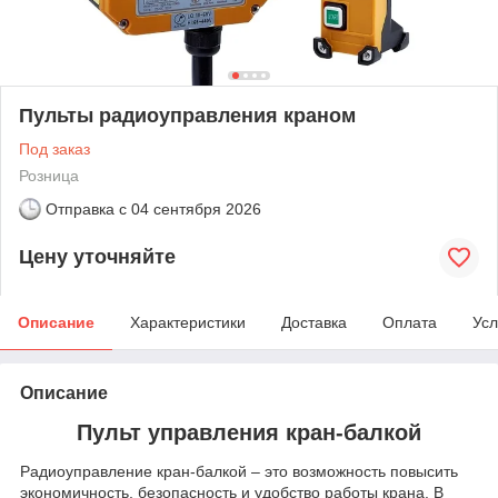
Пульты радиоуправления краном
Под заказ
Розница
Отправка с
04 сентября 2026
Цену уточняйте
Описание
Характеристики
Доставка
Оплата
Усл
Описание
Пульт управления кран-балкой
Радиоуправление кран-балкой – это возможность повысить
экономичность, безопасность и удобство работы крана. В