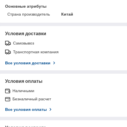
Основные атрибуты
Страна производитель
Китай
Условия доставки
Самовывоз
Транспортная компания
Все условия доставки
Условия оплаты
Наличными
Безналичный расчет
Все условия оплаты