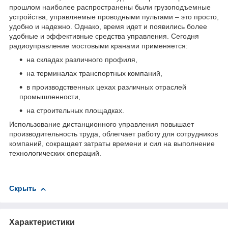
прошлом наиболее распространены были грузоподъемные
устройства, управляемые проводными пультами – это просто,
удобно и надежно. Однако, время идет и появились более
удобные и эффективные средства управления. Сегодня
радиоуправление мостовыми кранами применяется:
на складах различного профиля,
на терминалах транспортных компаний,
в производственных цехах различных отраслей
промышленности,
на строительных площадках.
Использование дистанционного управления повышает
производительность труда, облегчает работу для сотрудников
компаний, сокращает затраты времени и сил на выполнение
технологических операций.
Скрыть
Характеристики